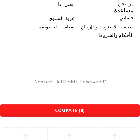
من نحن
إتصل بنا
مساعدة
حسابي
عربة التسوق
سياسة الاسترداد والإرجاع
سياسة الخصوصية
الأحكام والشروط
© Nabtech. All Rights Reserved.
COMPARE
(0)