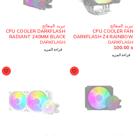
ُباع
مُباع
بريد المعالج
تبريد المعالج
CPU COOLER DARKFLASH
CPU COOLER FA
RADIANT 240MM BLACK
DARKFLASH Z4 RAINBO
ARGB
DARKFLASH
DARKFLAS
100.00
قراءة المزيد
قراءة المزيد
ُباع
مُباع