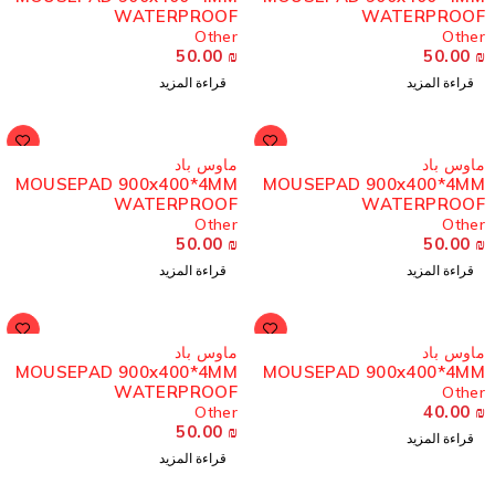
WATERPROOF
WATERPROO
Other
Othe
50.00
₪
50.00
قراءة المزيد
قراءة المزيد
ُباع
مُباع
اوس باد
ماوس باد
MOUSEPAD 900x400*4MM
MOUSEPAD 900x400*4M
WATERPROOF
WATERPROO
Other
Othe
50.00
₪
50.00
قراءة المزيد
قراءة المزيد
ُباع
مُباع
اوس باد
ماوس باد
MOUSEPAD 900x400*4MM
MOUSEPAD 900x400*4M
WATERPROOF
Othe
40.00
Other
50.00
₪
قراءة المزيد
قراءة المزيد