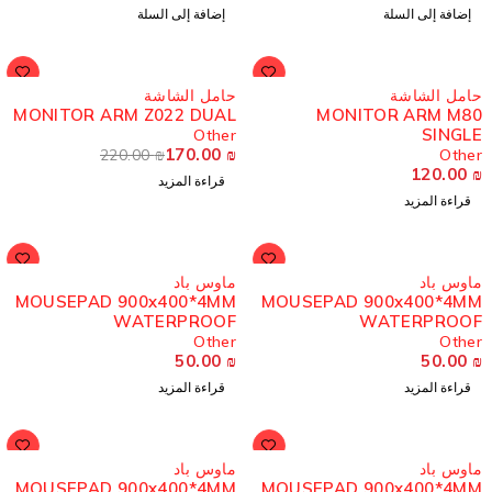
إضافة إلى السلة
إضافة إلى السلة
ُباع
مُباع
امل الشاشة
حامل الشاشة
MONITOR ARM Z022 DUAL
MONITOR ARM M8
SINGL
Other
170.00
₪
220.00
₪
Othe
120.00
قراءة المزيد
قراءة المزيد
ُباع
مُباع
اوس باد
ماوس باد
MOUSEPAD 900x400*4MM
MOUSEPAD 900x400*4M
WATERPROOF
WATERPROO
Other
Othe
50.00
₪
50.00
قراءة المزيد
قراءة المزيد
ُباع
مُباع
اوس باد
ماوس باد
MOUSEPAD 900x400*4MM
MOUSEPAD 900x400*4M