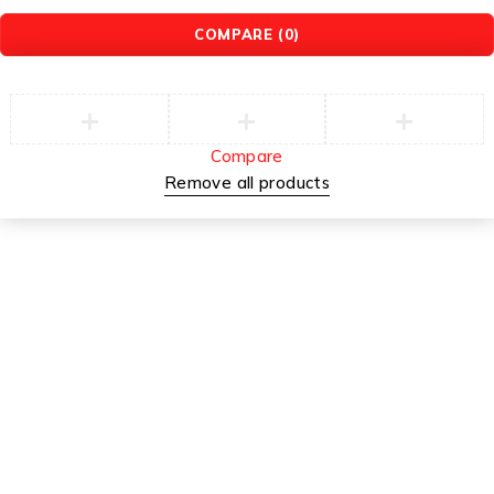
COMPARE
(0)
Compare
Remove all products