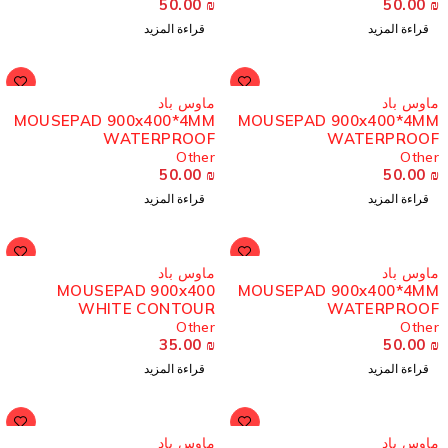
50.00
₪
50.00
قراءة المزيد
قراءة المزيد
ُباع
مُباع
اوس باد
ماوس باد
MOUSEPAD 900x400*4MM
MOUSEPAD 900x400*4M
WATERPROOF
WATERPROO
Other
Othe
50.00
₪
50.00
قراءة المزيد
قراءة المزيد
ُباع
مُباع
اوس باد
ماوس باد
MOUSEPAD 900x400
MOUSEPAD 900x400*4M
WHITE CONTOUR
WATERPROO
Other
Othe
35.00
₪
50.00
قراءة المزيد
قراءة المزيد
ُباع
مُباع
اوس باد
ماوس باد