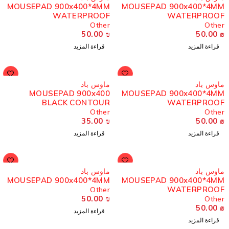
MOUSEPAD 900x400*4MM
MOUSEPAD 900x400*4M
WATERPROOF
WATERPROO
Other
Othe
50.00
₪
50.00
قراءة المزيد
قراءة المزيد
ُباع
مُباع
اوس باد
ماوس باد
MOUSEPAD 900x400
MOUSEPAD 900x400*4M
BLACK CONTOUR
WATERPROO
Other
Othe
35.00
₪
50.00
قراءة المزيد
قراءة المزيد
ُباع
مُباع
اوس باد
ماوس باد
MOUSEPAD 900x400*4MM
MOUSEPAD 900x400*4M
WATERPROO
Other
50.00
₪
Othe
50.00
قراءة المزيد
قراءة المزيد