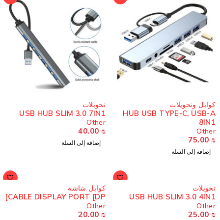
وابل وتحويلات
تحويلات
USB HUB SLIM 3.0 7IN1
HUB USB TYPE-C, USB-
8IN
Other
40.00
₪
Othe
75.00
إضافة إلى السلة
إضافة إلى السلة
حويلات
كوابل شاشة
CABLE DISPLAY PORT [DP]
USB HUB SLIM 3.0 4IN
Other
Othe
20.00
₪
25.00