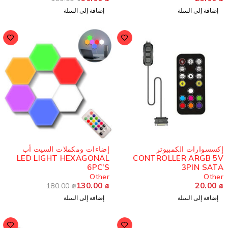
إضافة إلى السلة
إضافة إلى السلة
-28%
كسسوارات الكمبيوتر
إضاءات ومكملات السيت أب
LED LIGHT HEXAGONAL
CONTROLLER ARGB 5
6PC'S
3PIN SAT
Other
Othe
130.00
₪
20.00
180.00
₪
إضافة إلى السلة
إضافة إلى السلة