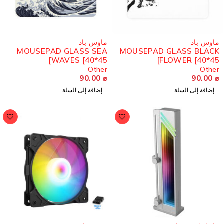
مميز
اوس باد
ماوس باد
MOUSEPAD GLASS SEA
MOUSEPAD GLASS BLAC
WAVES [40*45]
FLOWER [40*45
Other
Othe
90.00
₪
90.00
إضافة إلى السلة
إضافة إلى السلة