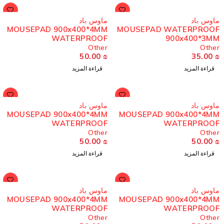
ُباع
مُباع
اوس باد
ماوس باد
MOUSEPAD 900x400*4MM
MOUSEPAD WATERPROO
WATERPROOF
900x400*3M
Other
Othe
50.00
₪
35.00
قراءة المزيد
قراءة المزيد
ُباع
مُباع
اوس باد
ماوس باد
MOUSEPAD 900x400*4MM
MOUSEPAD 900x400*4M
WATERPROOF
WATERPROO
Other
Othe
50.00
₪
50.00
قراءة المزيد
قراءة المزيد
ُباع
مُباع
اوس باد
ماوس باد
MOUSEPAD 900x400*4MM
MOUSEPAD 900x400*4M
WATERPROOF
WATERPROO
Other
Othe