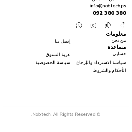
info
@n
abtech.ps
380 380 092
معلومات
من نحن
إتصل بنا
مساعدة
حسابي
عربة التسوق
سياسة الاسترداد والإرجاع
سياسة الخصوصية
الأحكام والشروط
© Nabtech. All Rights Reserved.