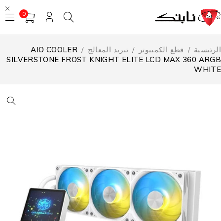
0
لرئيسية
/
قطع الكمبيوتر
/
تبريد المعالج
/
AIO COOLER
SILVERSTONE FROST KNIGHT ELITE LCD MAX 360 ARG
WHIT