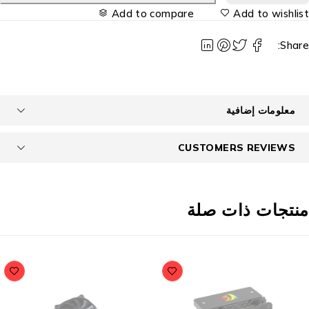
Add to compare
Add to wishlis
Share
معلومات إضافية
CUSTOMERS REVIEWS
نتجات ذات صلة