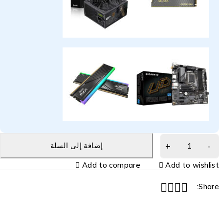
إضافة إلى السلة
Add to compare
Add to wishlis
Share