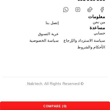
معلومات
من نحن
إتصل بنا
مساعدة
حسابي
عربة التسوق
سياسة الاسترداد والإرجاع
سياسة الخصوصية
الأحكام والشروط
© Nabtech. All Rights Reserved.
COMPARE
(0)