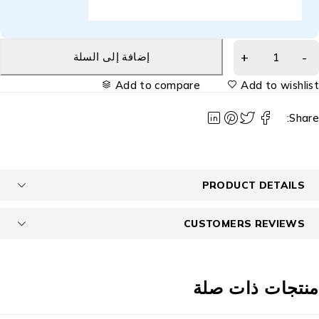
إضافة إلى السلة
Add to compare
Add to wishlis
Share
PRODUCT DETAILS
CUSTOMERS REVIEWS
نتجات ذات صلة