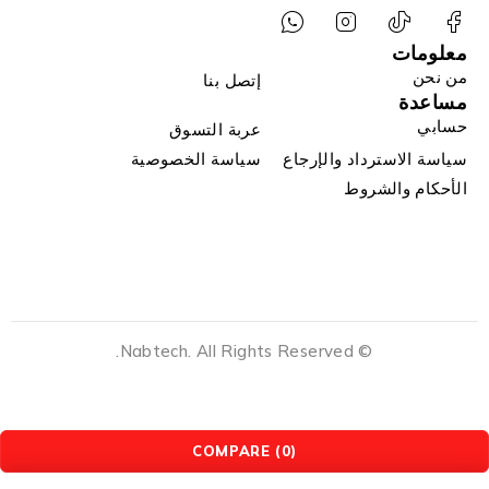
معلومات
من نحن
إتصل بنا
مساعدة
حسابي
عربة التسوق
سياسة الاسترداد والإرجاع
سياسة الخصوصية
الأحكام والشروط
© Nabtech. All Rights Reserved.
COMPARE
(0)