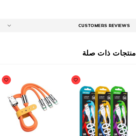
CUSTOMERS REVIEWS
نتجات ذات صلة