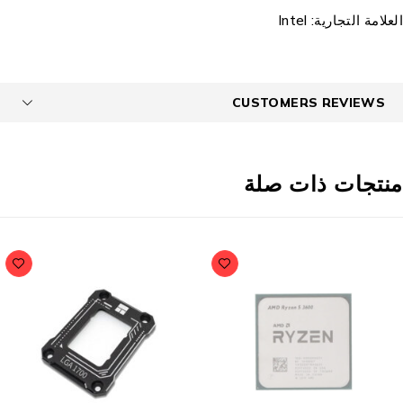
لعلامة التجارية:
Intel
CUSTOMERS REVIEWS
نتجات ذات صلة