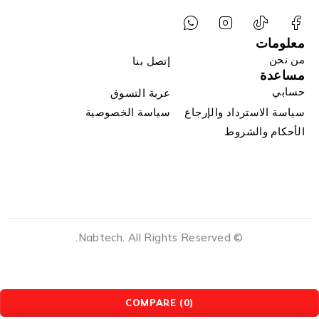
معلومات
من نحن
إتصل بنا
مساعدة
حسابي
عربة التسوق
سياسة الاسترداد والإرجاع
سياسة الخصوصية
الأحكام والشروط
© Nabtech. All Rights Reserved.
COMPARE
(0)