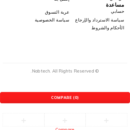
مساعدة
حسابي
عربة التسوق
سياسة الاسترداد والإرجاع
سياسة الخصوصية
الأحكام والشروط
© Nabtech. All Rights Reserved.
COMPARE
(0)
Compare