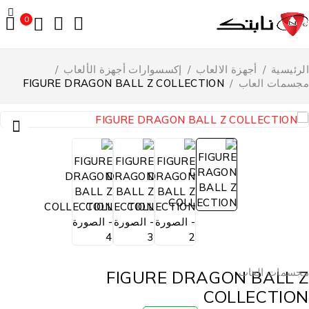
0
الرئيسية
/
أجهزة الالعاب
/
إكسسوارات أجهزة الألعاب
/
مجسمات العاب
/
FIGURE DRAGON BALL Z COLLECTION
مجسمات العاب
FIGURE DRAGON BALL Z
COLLECTION