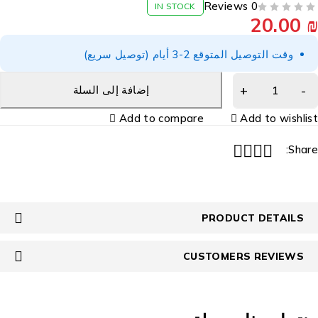
0 Reviews
IN STOCK
20.00
₪
من 5
تم التقييم
وقت التوصيل المتوقع 2-3 أيام (توصيل سريع)
إضافة إلى السلة
Add to compare
Add to wishlist
Share:
PRODUCT DETAILS
CUSTOMERS REVIEWS