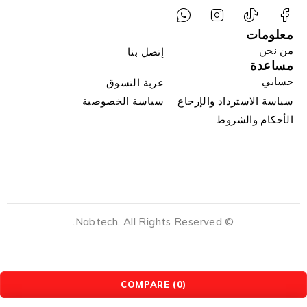
معلومات
من نحن
إتصل بنا
مساعدة
حسابي
عربة التسوق
سياسة الاسترداد والإرجاع
سياسة الخصوصية
الأحكام والشروط
© Nabtech. All Rights Reserved.
COMPARE
(0)