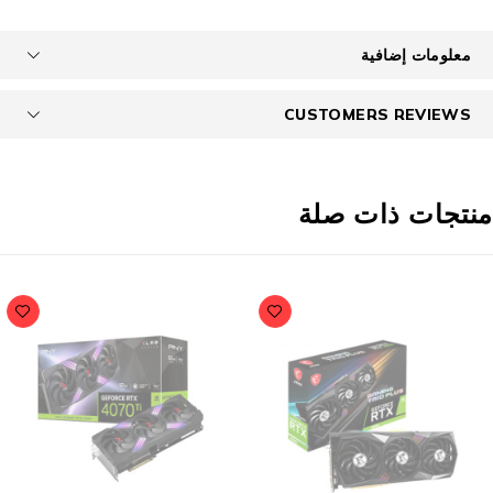
معلومات إضافية
CUSTOMERS REVIEWS
نتجات ذات صلة