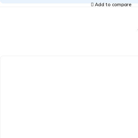
Add to compare