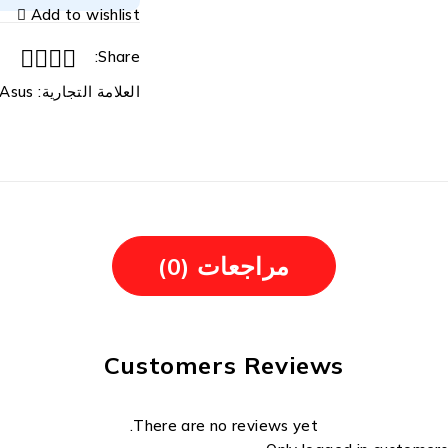
Add to wishlist
Share:
العلامة التجارية:
Asus
مراجعات (0)
Customers Reviews
There are no reviews yet.