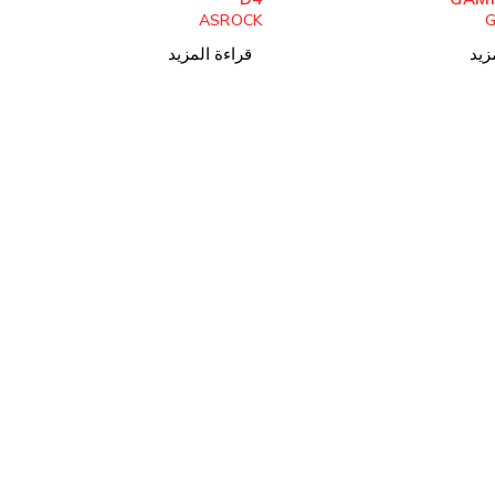
ASROCK
G
زيد
قراءة المزيد