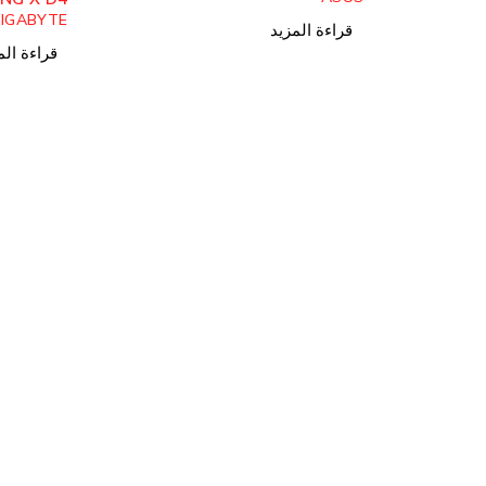
IGABYTE
قراءة المزيد
قراءة الم
مساعدة