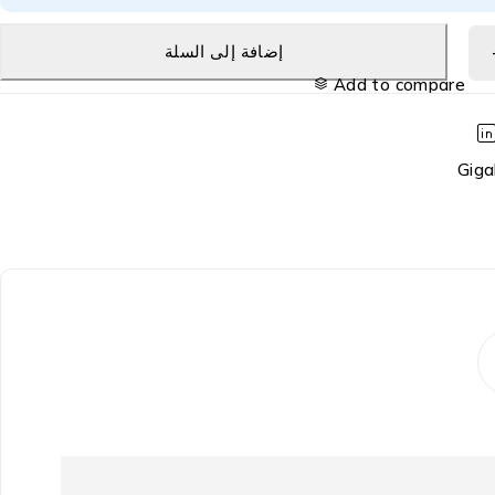
إضافة إلى السلة
Add to compare
Giga