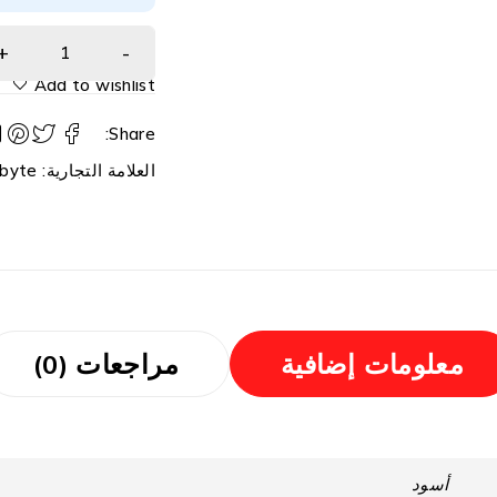
Add to wishlist
Share:
العلامة التجارية:
byte
معلومات إضافية
مراجعات (0)
أسود