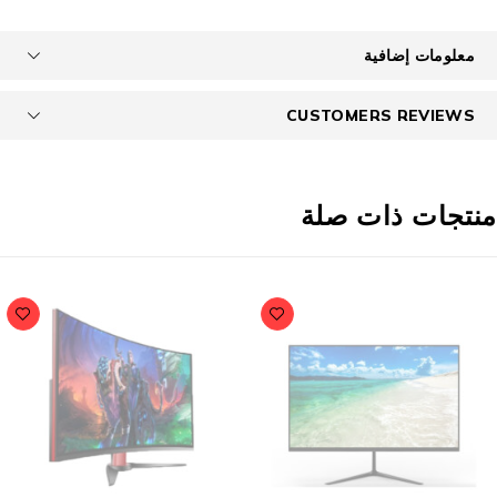
معلومات إضافية
CUSTOMERS REVIEWS
نتجات ذات صلة