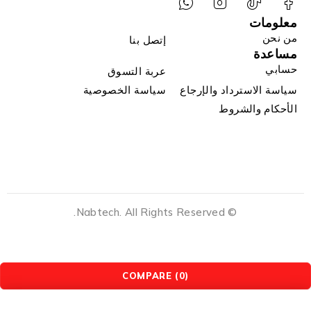
معلومات
من نحن
إتصل بنا
مساعدة
حسابي
عربة التسوق
سياسة الاسترداد والإرجاع
سياسة الخصوصية
الأحكام والشروط
© Nabtech. All Rights Reserved.
COMPARE
(0)