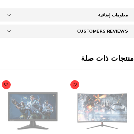
معلومات إضافية
CUSTOMERS REVIEWS
نتجات ذات صلة