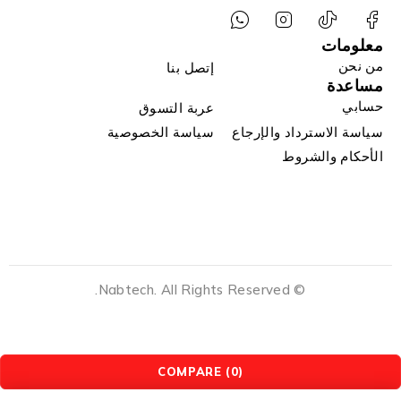
معلومات
من نحن
إتصل بنا
مساعدة
حسابي
عربة التسوق
سياسة الاسترداد والإرجاع
سياسة الخصوصية
الأحكام والشروط
© Nabtech. All Rights Reserved.
COMPARE
(0)