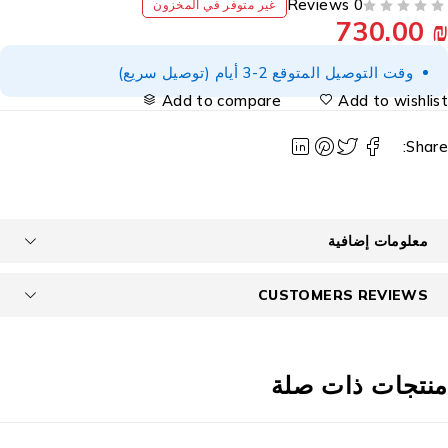
0 Reviews
غير متوفر في المخزون
730.00
وقت التوصيل المتوقع 2-3 أيام (توصيل سريع)
Add to compare
Add to wishlis
Share
معلومات إضافية
CUSTOMERS REVIEWS
نتجات ذات صلة