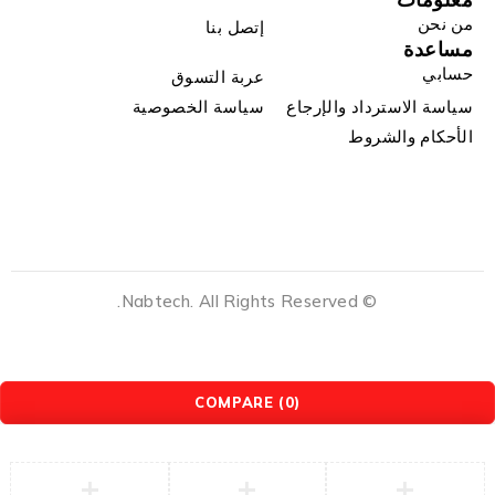
من نحن
إتصل بنا
مساعدة
حسابي
عربة التسوق
سياسة الاسترداد والإرجاع
سياسة الخصوصية
الأحكام والشروط
© Nabtech. All Rights Reserved.
COMPARE
(0)