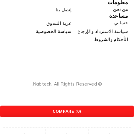
معلومات
من نحن
إتصل بنا
مساعدة
حسابي
عربة التسوق
سياسة الاسترداد والإرجاع
سياسة الخصوصية
الأحكام والشروط
© Nabtech. All Rights Reserved.
COMPARE
(0)