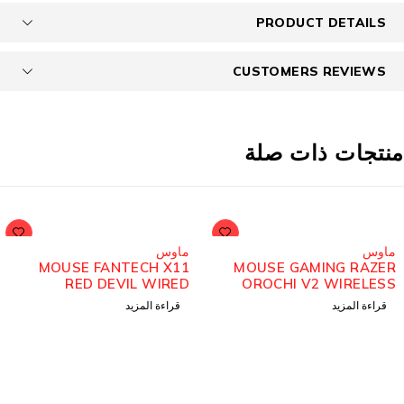
PRODUCT DETAILS
CUSTOMERS REVIEWS
نتجات ذات صلة
مُباع
مُباع
ماوس
ماوس
MOUSE FANTECH X11
MOUSE GAMING RAZER
RED DEVIL WIRED
OROCHI V2 WIRELESS
WHITE
قراءة المزيد
قراءة المزيد