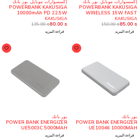
كسسوارات موبايل
,
بور بانك
إكسسوارات موبايل
,
بور بانك
POWERBANK KAKUSIGA
POWERBANK KAKUSIG
10000mAh PD 22.5W
WIRELESS 15W FAS
FAST USB-A, TYPE-C
10000 mAh USB-A, TYPE-
KAKUSIGA
KAKUSIG
80.00
₪
85.00
135.00
₪
150.00
₪
قراءة المزيد
قراءة المزيد
ُباع
مُباع
ور بانك
بور بانك
POWER BANK ENERGIZER
POWER BANK ENERGIZE
UE5003C 5000MAH
UE10046 10000MA
قراءة المزيد
قراءة المزيد