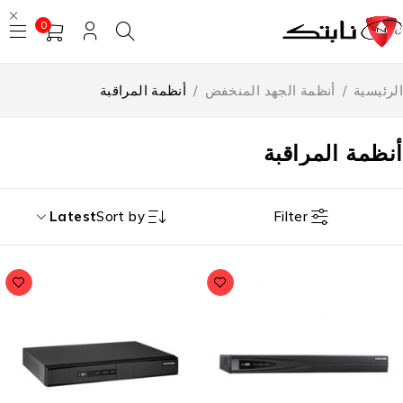
0
رئيسية
/
أنظمة الجهد المنخفض
/
أنظمة المراقبة
نظمة المراقبة
Filter
Latest
Sort by