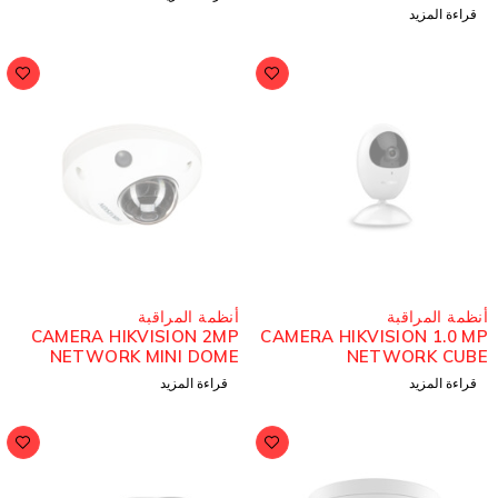
قراءة المزيد
ُباع
مُباع
نظمة المراقبة
أنظمة المراقبة
CAMERA HIKVISION 2MP
CAMERA HIKVISION 1.0 M
NETWORK MINI DOME
NETWORK CUB
BUILT IN MIC AND WIFI
قراءة المزيد
قراءة المزيد