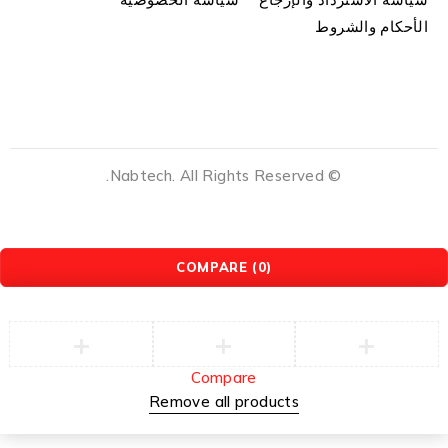
الأحكام والشروط
© Nabtech. All Rights Reserved.
COMPARE
(0)
Compare
Remove all products