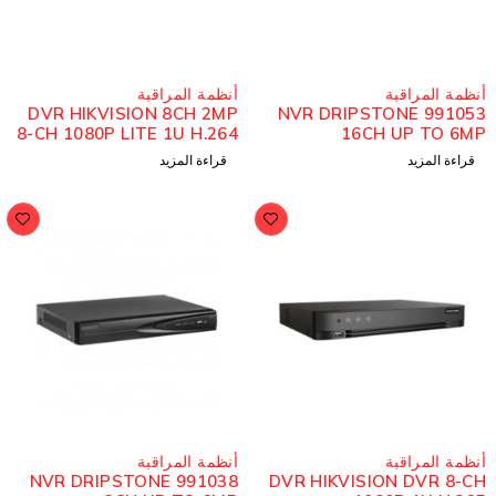
نظمة المراقبة
أنظمة المراقبة
DVR HIKVISION 8CH 2MP
NVR DRIPSTONE 991053
8-CH 1080P LITE 1U H.264
16CH UP TO 6M
قراءة المزيد
قراءة المزيد
نظمة المراقبة
أنظمة المراقبة
NVR DRIPSTONE 991038
DVR HIKVISION DVR 8-C