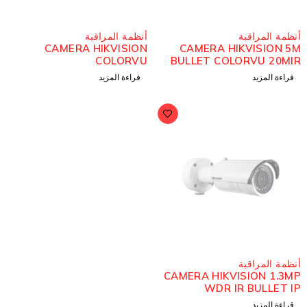
ُباع
مُباع
نظمة المراقبة
أنظمة المراقبة
CAMERA HIKVISION
CAMERA HIKVISION 5
COLORVU
BULLET COLORVU 20MI
قراءة المزيد
قراءة المزيد
ُباع
نظمة المراقبة
CAMERA HIKVISION 1.3M
WDR IR BULLET I
قراءة المزيد