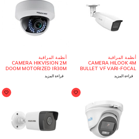
نظمة المراقبة
أنظمة المراقبة
CAMERA HIKVISION 2M
CAMERA HILOOK 4
DOOM MOTORIZED IR30M
BULLET VF VARI-FOCA
THC-B340-V
قراءة المزيد
قراءة المزيد