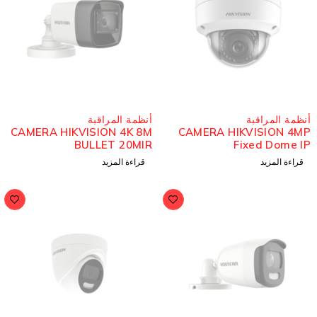
ُباع
مُباع
نظمة المراقبة
أنظمة المراقبة
CAMERA HIKVISION 4K 8M
CAMERA HIKVISION 4M
BULLET 20MIR
Fixed Dome I
قراءة المزيد
قراءة المزيد