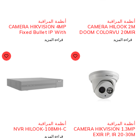
نظمة المراقبة
أنظمة المراقبة
CAMERA HIKVISION 4MP
CAMERA HILOOK 2
Fixed Bullet IP With
DOOM COLORVU 20MI
Microphone
THC-T129-
قراءة المزيد
قراءة المزيد
مُباع
نظمة المراقبة
أنظمة المراقبة
NVR HILOOK-108MH-C
CAMERA HIKVISION 1.3M
EXIR IP, IR 20-30
قراءة المزيد