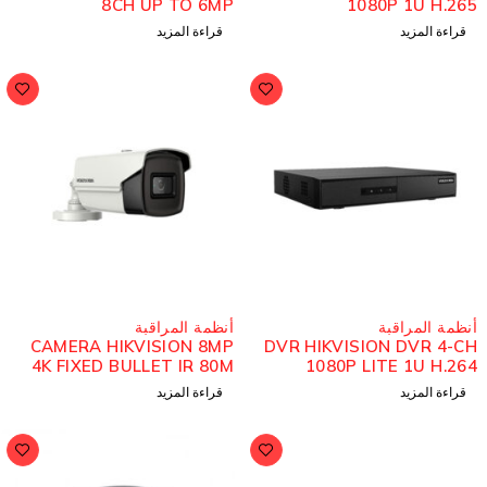
8CH UP TO 6MP
1080P 1U H.26
قراءة المزيد
قراءة المزيد
نظمة المراقبة
أنظمة المراقبة
CAMERA HIKVISION 8MP
DVR HIKVISION DVR 4-C
4K FIXED BULLET IR 80M
1080P LITE 1U H.26
قراءة المزيد
قراءة المزيد