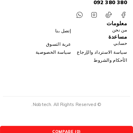
380 380 092
معلومات
من نحن
إتصل بنا
مساعدة
حسابي
عربة التسوق
سياسة الاسترداد والإرجاع
سياسة الخصوصية
الأحكام والشروط
© Nabtech. All Rights Reserved.
COMPARE
(0)