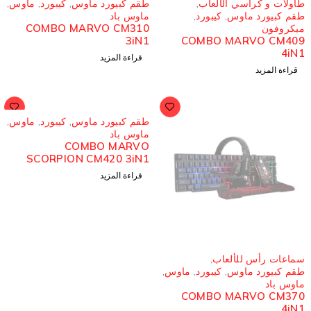
اولات و كراسي الألعاب
,
طقم كبيورد ماوس
,
كيبورد
,
ماوس
,
قم كبيورد ماوس
,
كيبورد
,
ماوس باد
COMBO MARVO CM310
يكروفون
3iN1
COMBO MARVO CM40
4iN
قراءة المزيد
قراءة المزيد
مُباع
طقم كبيورد ماوس
,
كيبورد
,
ماوس
,
ماوس باد
COMBO MARVO
SCORPION CM420 3iN1
قراءة المزيد
ُباع
ماعات رأس للألعاب
,
قم كبيورد ماوس
,
كيبورد
,
ماوس
,
اوس باد
COMBO MARVO CM37
4iN