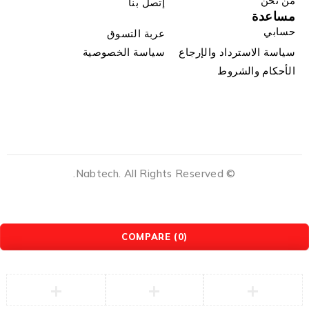
من نحن
إتصل بنا
مساعدة
حسابي
عربة التسوق
سياسة الاسترداد والإرجاع
سياسة الخصوصية
الأحكام والشروط
© Nabtech. All Rights Reserved.
COMPARE
(0)