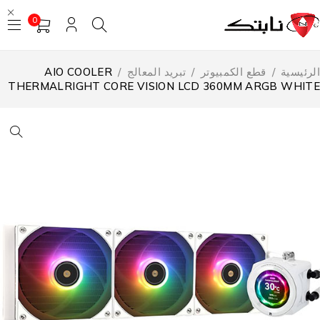
0
لرئيسية
/
قطع الكمبيوتر
/
تبريد المعالج
/
AIO COOLER
THERMALRIGHT CORE VISION LCD 360MM ARGB WHIT