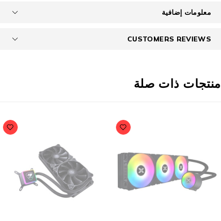
معلومات إضافية
CUSTOMERS REVIEWS
نتجات ذات صلة