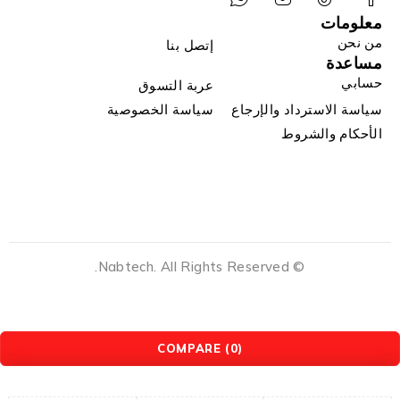
معلومات
من نحن
إتصل بنا
مساعدة
حسابي
عربة التسوق
سياسة الاسترداد والإرجاع
سياسة الخصوصية
الأحكام والشروط
© Nabtech. All Rights Reserved.
COMPARE
(0)