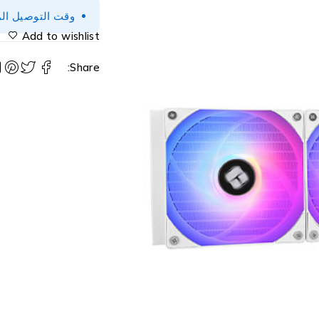
وقت التوصيل المتوقع 2-3 أيام (
Add to wishlist
Share: