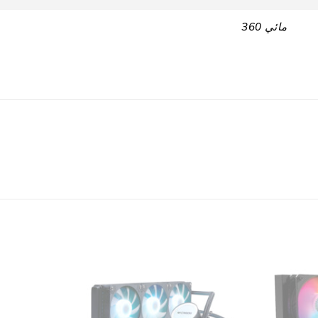
مائي 360