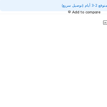
توصيل سريع)
Add to compare