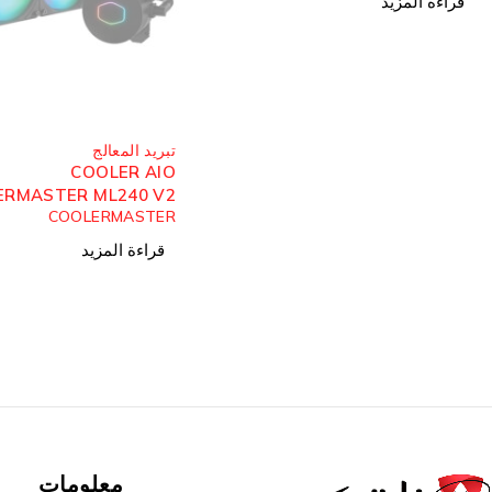
قراءة المزيد
مُباع
تبريد المعالج
COOLER AIO
ERMASTER ML240 V2
COOLERMASTER
ARGB BLACK
قراءة المزيد
معلومات