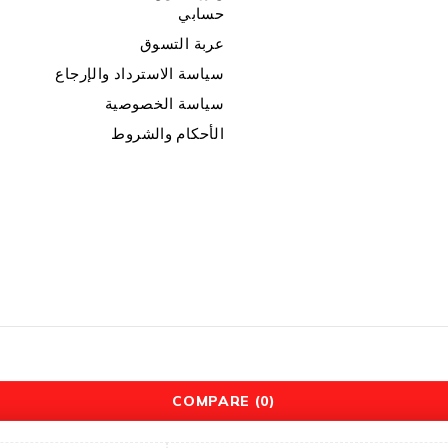
حسابي
عربة التسوق
سياسة الاسترداد والإرجاع
سياسة الخصوصية
الأحكام والشروط
COMPARE
(0)