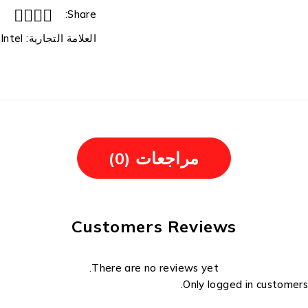
Share:
العلامة التجارية:
Intel
مراجعات (0)
Customers Reviews
There are no reviews yet.
Only logged in customers