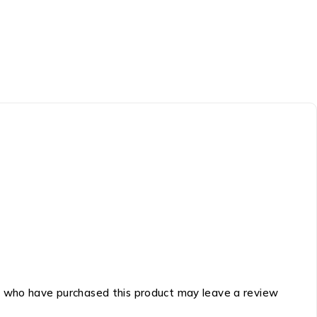
 who have purchased this product may leave a review.