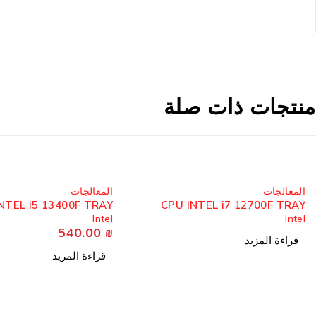
منتجات ذات صلة
مُباع
مُباع
المعالجات
المعالجات
NTEL i5 13400F TRAY
CPU INTEL i7 12700F TRAY
Intel
Intel
540.00
₪
قراءة المزيد
قراءة المزيد