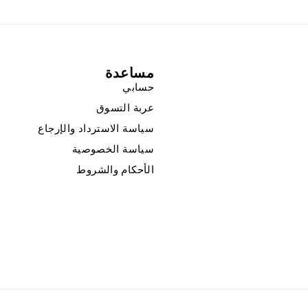
مساعدة
حسابي
عربة التسوق
سياسة الاسترداد والإرجاع
سياسة الخصوصية
الأحكام والشروط