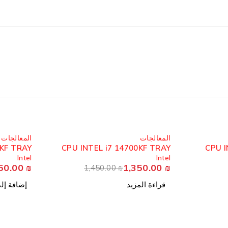
مُباع
المعالجات
المعالجات
0KF TRAY
CPU INTEL i7 14700KF TRAY
CPU I
Intel
Intel
50.00
₪
1,350.00
₪
1,450.00
₪
قراءة المزيد
إضافة إل