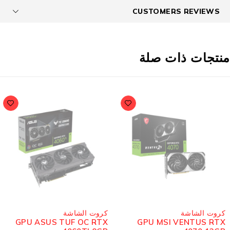
CUSTOMERS REVIEWS
نتجات ذات صلة
مُباع
مُباع
كروت الشاشة
كروت الشاشة
GPU ASUS DUAL RTX
GPU ASUS TUF OC RTX