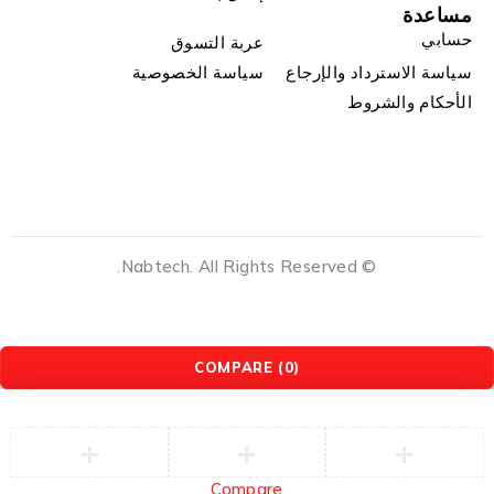
مساعدة
حسابي
عربة التسوق
سياسة الاسترداد والإرجاع
سياسة الخصوصية
الأحكام والشروط
© Nabtech. All Rights Reserved.
COMPARE
(0)
Compare