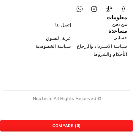
معلومات
من نحن
إتصل بنا
مساعدة
حسابي
عربة التسوق
سياسة الاسترداد والإرجاع
سياسة الخصوصية
الأحكام والشروط
© Nabtech. All Rights Reserved.
COMPARE
(0)