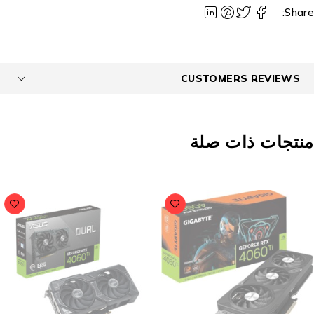
Share
CUSTOMERS REVIEWS
نتجات ذات صلة