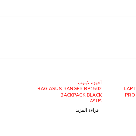
مُباع
أجهزة لابتوب
BAG ASUS RANGER BP1502
LAP
BACKPACK BLACK
PRO 15
ASUS
قراءة المزيد