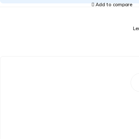
Add to compare
Le