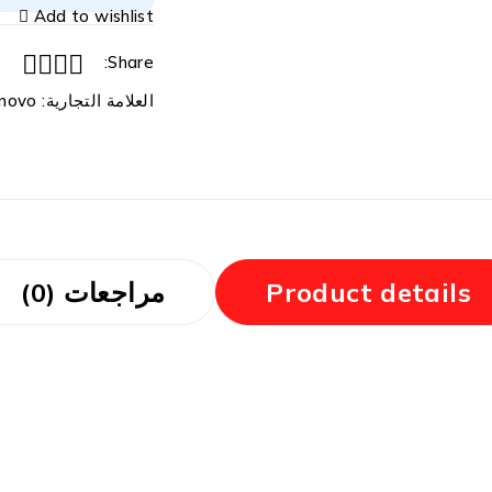
Add to wishlist
Share:
العلامة التجارية:
novo
Product details
مراجعات (0)