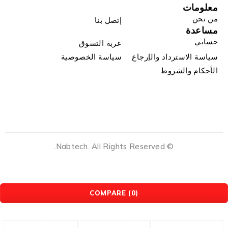
معلومات
من نحن
إتصل بنا
مساعدة
حسابي
عربة التسوق
سياسة الاسترداد والإرجاع
سياسة الخصوصية
الأحكام والشروط
© Nabtech. All Rights Reserved.
COMPARE
(0)