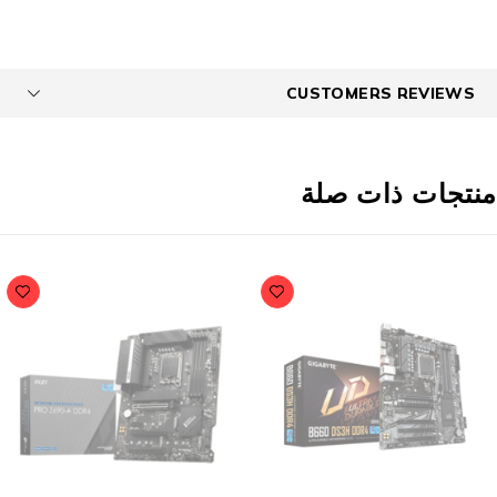
CUSTOMERS REVIEWS
نتجات ذات صلة