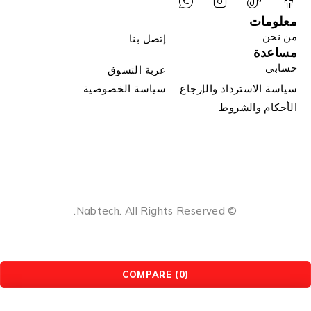
معلومات
من نحن
إتصل بنا
مساعدة
حسابي
عربة التسوق
سياسة الاسترداد والإرجاع
سياسة الخصوصية
الأحكام والشروط
© Nabtech. All Rights Reserved.
COMPARE
(0)