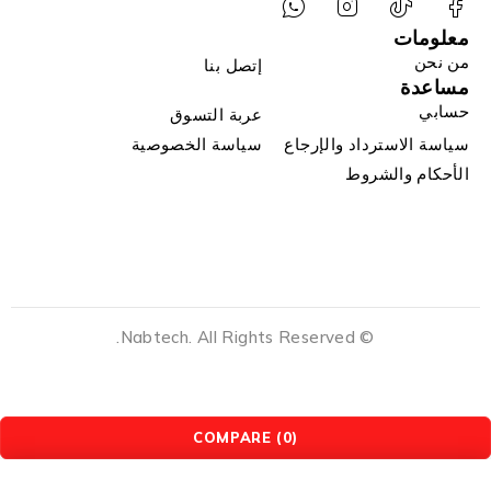
معلومات
من نحن
إتصل بنا
مساعدة
حسابي
عربة التسوق
سياسة الاسترداد والإرجاع
سياسة الخصوصية
الأحكام والشروط
© Nabtech. All Rights Reserved.
COMPARE
(0)