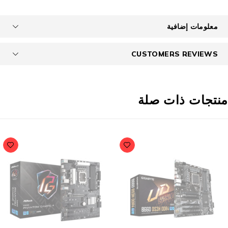
معلومات إضافية
CUSTOMERS REVIEWS
نتجات ذات صلة