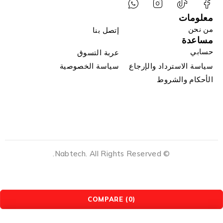
معلومات
من نحن
إتصل بنا
مساعدة
حسابي
عربة التسوق
سياسة الاسترداد والإرجاع
سياسة الخصوصية
الأحكام والشروط
© Nabtech. All Rights Reserved.
COMPARE
(0)