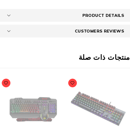
PRODUCT DETAILS
CUSTOMERS REVIEWS
نتجات ذات صلة