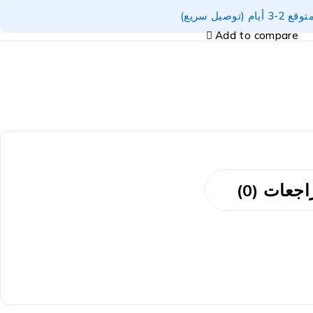
توصيل سريع)
Add to compare
جعات (0)