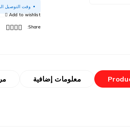
وقت التوصيل المتوقع 2-3 أيام (
Add to wishlist
Share:
Produc
معلومات إضافية
مرا