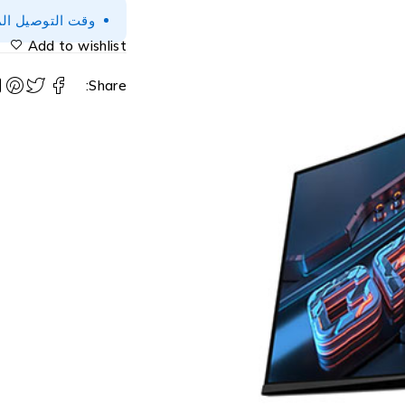
وقت التوصيل المتوقع 2-3 أيام (
Add to wishlist
Share: