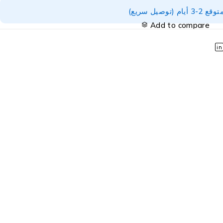
توصيل سريع)
Add to compare