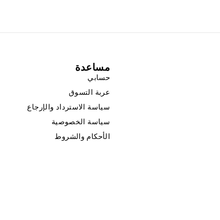
مساعدة
حسابي
عربة التسوق
سياسة الاسترداد والإرجاع
سياسة الخصوصية
الأحكام والشروط