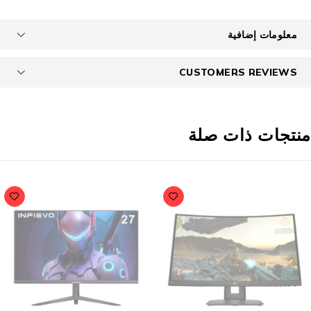
معلومات إضافية
CUSTOMERS REVIEWS
نتجات ذات صلة