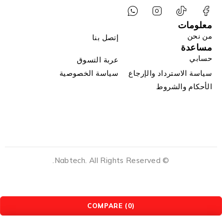
معلومات
من نحن
إتصل بنا
مساعدة
حسابي
عربة التسوق
سياسة الاسترداد والإرجاع
سياسة الخصوصية
الأحكام والشروط
© Nabtech. All Rights Reserved.
COMPARE
(0)