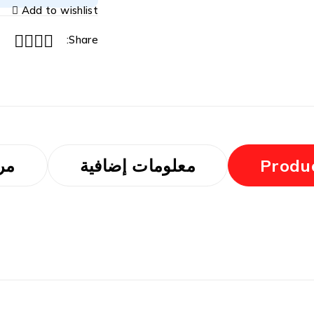
Add to wishlist
Share:
Produc
معلومات إضافية
مرا