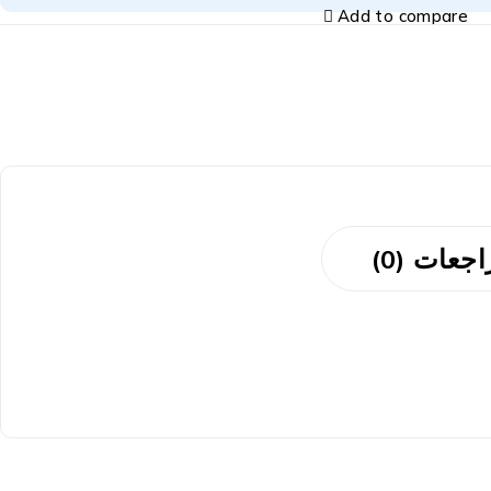
Add to compare
جعات (0)