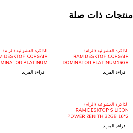
منتجات ذات صلة
مُباع
مُباع
الذاكرة العشوائية (الرام)
الذاكرة العشوائية (الرام)
M DESKTOP CORSAIR
RAM DESKTOP CORSAIR
MINATOR PLATINUM
DOMINATOR PLATINUM16GB
2GB 2x16GB 5600MHz
8*2 3200MHz DDR4
قراءة المزيد
قراءة المزيد
DDR5
مُباع
الذاكرة العشوائية (الرام)
RAM DESKTOP SILICON
POWER ZENITH 32GB 16*2
5600MHz DDR5
قراءة المزيد