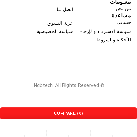
معلومات
من نحن
إتصل بنا
مساعدة
حسابي
عربة التسوق
سياسة الاسترداد والإرجاع
سياسة الخصوصية
الأحكام والشروط
© Nabtech. All Rights Reserved.
COMPARE
(0)