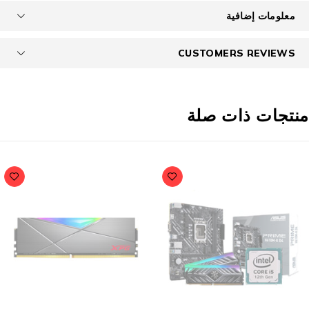
معلومات إضافية
CUSTOMERS REVIEWS
نتجات ذات صلة