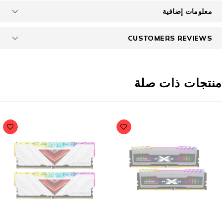
معلومات إضافية
CUSTOMERS REVIEWS
نتجات ذات صلة