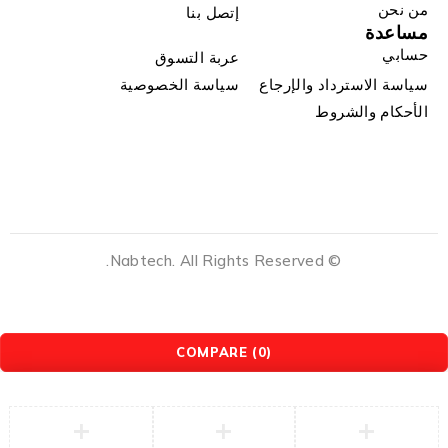
من نحن
إتصل بنا
مساعدة
حسابي
عربة التسوق
سياسة الاسترداد والإرجاع
سياسة الخصوصية
الأحكام والشروط
© Nabtech. All Rights Reserved.
COMPARE
(0)