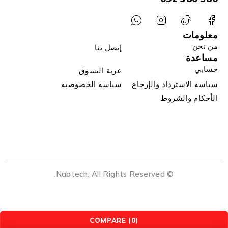
معلومات
من نحن
إتصل بنا
مساعدة
حسابي
عربة التسوق
سياسة الاسترداد والإرجاع
سياسة الخصوصية
الأحكام والشروط
© Nabtech. All Rights Reserved.
COMPARE
(0)