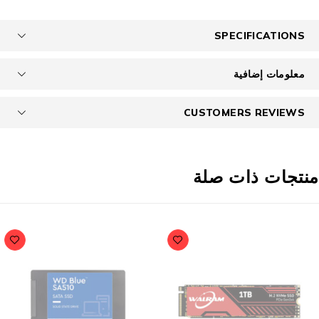
SPECIFICATIONS
معلومات إضافية
CUSTOMERS REVIEWS
نتجات ذات صلة