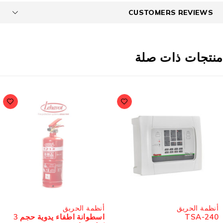
CUSTOMERS REVIEWS
نتجات ذات صلة
مُباع
أنظمة الحريق
أنظمة الحريق
TSA-240
اسطوانة اطفاء يدوية حجم 3