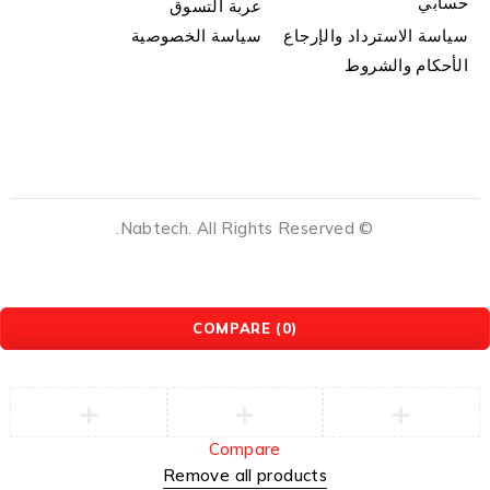
حسابي
عربة التسوق
سياسة الاسترداد والإرجاع
سياسة الخصوصية
الأحكام والشروط
© Nabtech. All Rights Reserved.
COMPARE
(0)
Compare
Remove all products