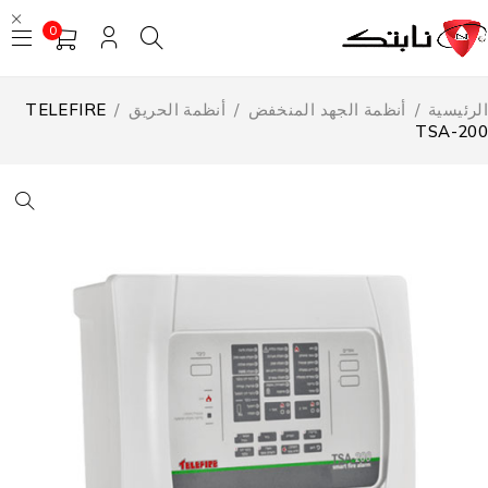
0
لرئيسية
/
أنظمة الجهد المنخفض
/
أنظمة الحريق
/
TELEFIRE
TSA-20