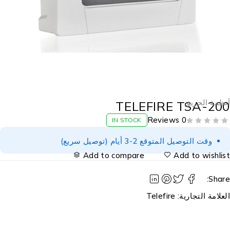
نظمة الحريق
TELEFIRE TSA-20
0 Reviews
IN STOCK
وقت التوصيل المتوقع 2-3 أيام (توصيل سريع)
Add to compare
Add to wishlis
Share
لعلامة التجارية:
Telefire