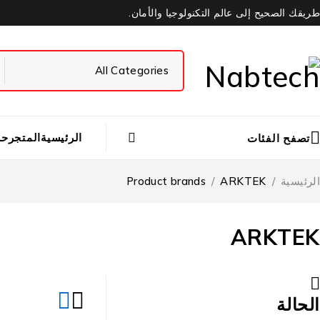
طريقك الصحيح إلى عالم التكنولوجيا والأمان.
الرئيسية
المتجر
حس
تصفح الفئات
الرئيسية
/
ARKTEK
/
Product brands
ARKTEK
الحالة