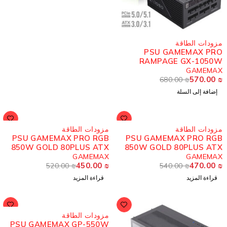
زودات الطاقة
PSU GAMEMAX PR
RAMPAGE GX-1050
PLATINUM 80PLUS AT
GAMEMA
570.00
3.1 B
680.00
₪
إضافة إلى السلة
ُباع
مُباع
زودات الطاقة
مزودات الطاقة
PSU GAMEMAX PRO RGB
PSU GAMEMAX PRO RG
850W GOLD 80PLUS ATX
850W GOLD 80PLUS AT
3.1 BK
3.1 W
GAMEMAX
GAMEMA
450.00
₪
470.00
520.00
₪
540.00
₪
قراءة المزيد
قراءة المزيد
مُباع
مزودات الطاقة
PSU GAMEMAX GP-550W