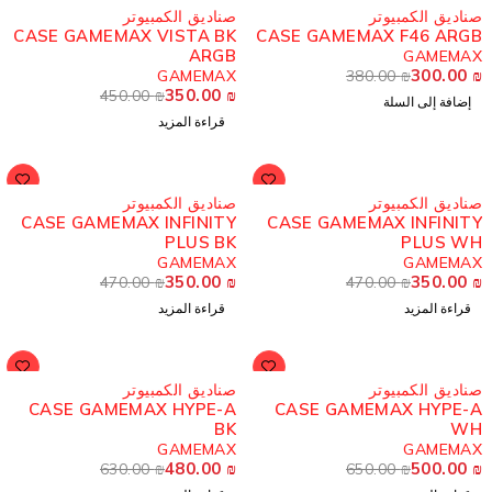
مُباع
ناديق الكمبيوتر
صناديق الكمبيوتر
CASE GAMEMAX VISTA BK
CASE GAMEMAX F46 ARG
ARGB
GAMEMA
300.00
GAMEMAX
380.00
₪
350.00
₪
450.00
₪
إضافة إلى السلة
قراءة المزيد
ُباع
مُباع
ناديق الكمبيوتر
صناديق الكمبيوتر
CASE GAMEMAX INFINITY
CASE GAMEMAX INFINIT
PLUS BK
PLUS W
GAMEMAX
GAMEMA
350.00
₪
350.00
470.00
₪
470.00
₪
قراءة المزيد
قراءة المزيد
ُباع
مُباع
ناديق الكمبيوتر
صناديق الكمبيوتر
CASE GAMEMAX HYPE-A
CASE GAMEMAX HYPE-
BK
W
GAMEMAX
GAMEMA
480.00
₪
500.00
630.00
₪
650.00
₪