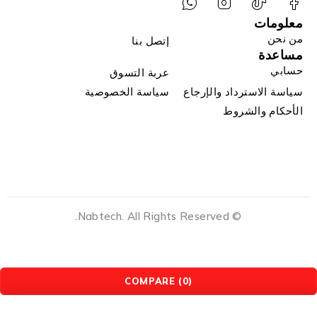
معلومات
من نحن
إتصل بنا
مساعدة
حسابي
عربة التسوق
سياسة الاسترداد والإرجاع
سياسة الخصوصية
الأحكام والشروط
© Nabtech. All Rights Reserved.
COMPARE
(0)