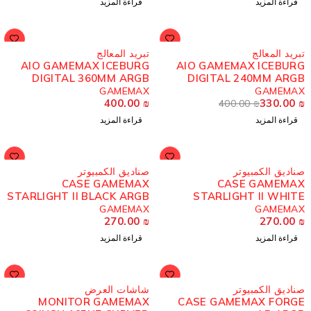
قراءة المزيد
قراءة المزيد
ُباع
مُباع
بريد المعالج
تبريد المعالج
AIO GAMEMAX ICEBURG
AIO GAMEMAX ICEBUR
DIGITAL 360MM ARGB
DIGITAL 240MM ARG
GAMEMAX
GAMEMA
400.00
₪
330.00
400.00
₪
قراءة المزيد
قراءة المزيد
ُباع
مُباع
ناديق الكمبيوتر
صناديق الكمبيوتر
CASE GAMEMAX
CASE GAMEMA
STARLIGHT II BLACK ARGB
STARLIGHT II WHIT
ARG
GAMEMAX
GAMEMA
270.00
₪
270.00
قراءة المزيد
قراءة المزيد
ُباع
مُباع
ناديق الكمبيوتر
شاشات العرض
MONITOR GAMEMAX
CASE GAMEMAX FORG