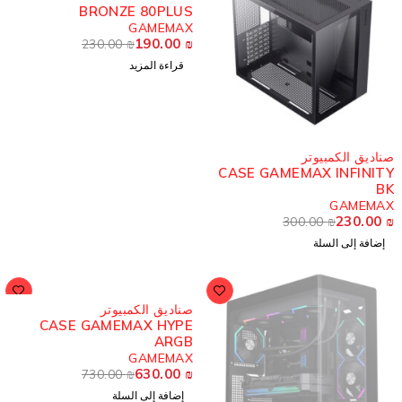
BRONZE 80PLUS
GAMEMAX
190.00
₪
230.00
₪
قراءة المزيد
ناديق الكمبيوتر
CASE GAMEMAX INFINIT
B
GAMEMA
230.00
300.00
₪
إضافة إلى السلة
-14%
صناديق الكمبيوتر
CASE GAMEMAX HYPE
ARGB
GAMEMAX
630.00
₪
730.00
₪
إضافة إلى السلة