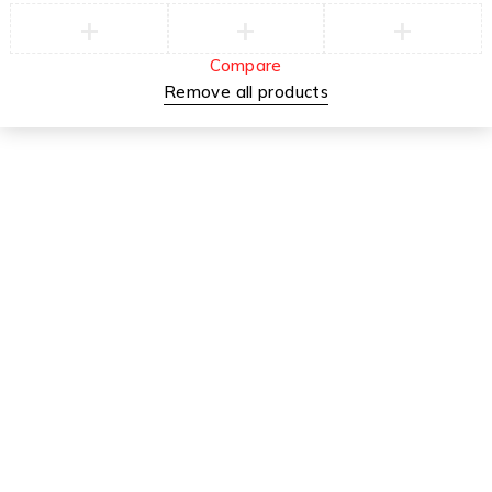
Compare
Remove all products