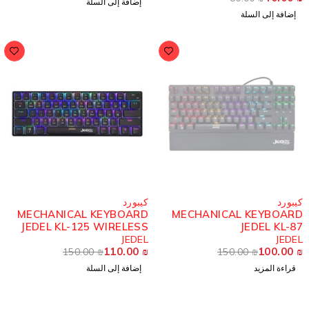
إضافة إلى السلة
إضافة إلى السلة
ُباع
-27%
يبورد
كيبورد
MECHANICAL KEYBOARD
MECHANICAL KEYBOAR
JEDEL KL-125 WIRELESS
JEDEL KL-8
60% - BLUE SWITCH
JEDEL
JEDE
110.00
₪
100.00
150.00
₪
150.00
₪
قراءة المزيد
إضافة إلى السلة