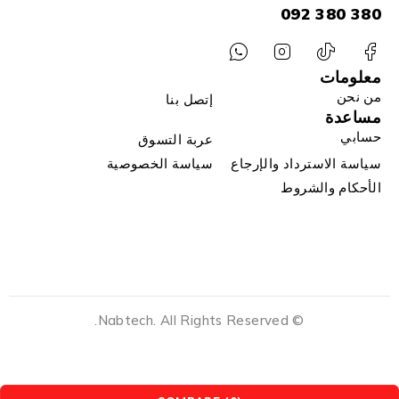
380 380 092
معلومات
من نحن
إتصل بنا
مساعدة
حسابي
عربة التسوق
سياسة الاسترداد والإرجاع
سياسة الخصوصية
الأحكام والشروط
© Nabtech. All Rights Reserved.