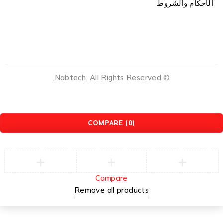
الأحكام والشروط
© Nabtech. All Rights Reserved.
COMPARE
(0)
Compare
Remove all products