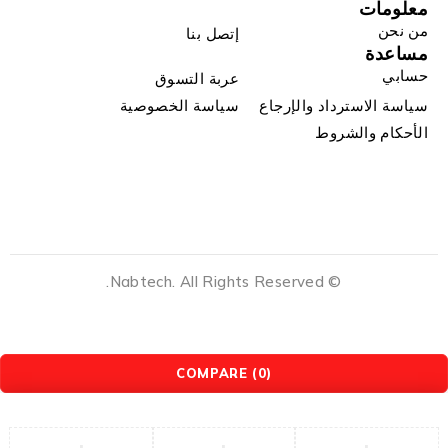
معلومات
من نحن
إتصل بنا
مساعدة
حسابي
عربة التسوق
سياسة الاسترداد والإرجاع
سياسة الخصوصية
الأحكام والشروط
© Nabtech. All Rights Reserved.
COMPARE
(0)