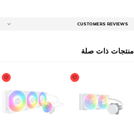
CUSTOMERS REVIEWS
نتجات ذات صلة