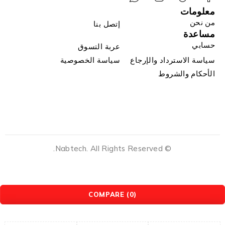
معلومات
من نحن
إتصل بنا
مساعدة
حسابي
عربة التسوق
سياسة الاسترداد والإرجاع
سياسة الخصوصية
الأحكام والشروط
© Nabtech. All Rights Reserved.
COMPARE
(0)