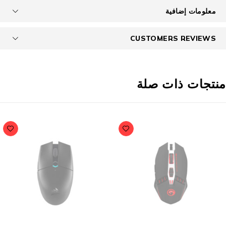
معلومات إضافية
CUSTOMERS REVIEWS
نتجات ذات صلة