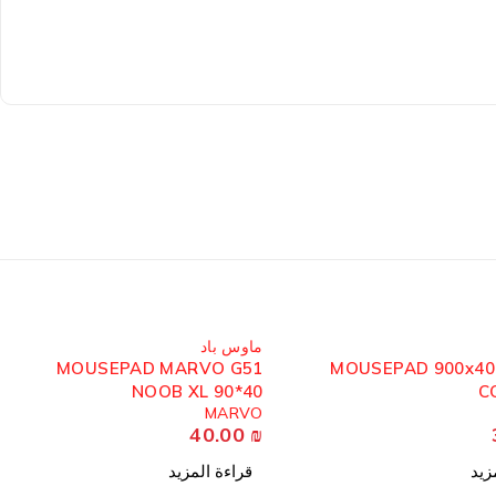
مُباع
ماوس باد
MOUSEPAD MARVO G51
MOUSEPAD 900x40
NOOB XL 90*40
C
MARVO
40.00
₪
زيد
قراءة المزيد