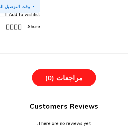
وقت التوصيل المتوقع 2-3 أيام (
Add to wishlist
Share:
مراجعات (0)
Customers Reviews
There are no reviews yet.