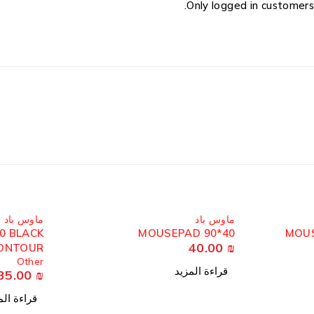
Only logged in customers
مُباع
مُباع
ماوس باد
ماوس باد
0 BLACK
MOUSEPAD 90*40
MOUS
40.00
₪
ONTOUR
Other
قراءة المزيد
35.00
₪
قراءة الم