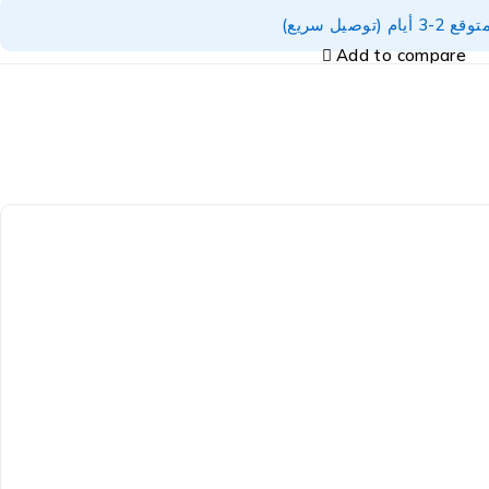
توصيل سريع)
Add to compare