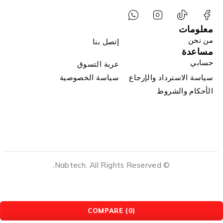
معلومات
من نحن
إتصل بنا
مساعدة
حسابي
عربة التسوق
سياسة الاسترداد والإرجاع
سياسة الخصوصية
الأحكام والشروط
© Nabtech. All Rights Reserved.
COMPARE
(0)