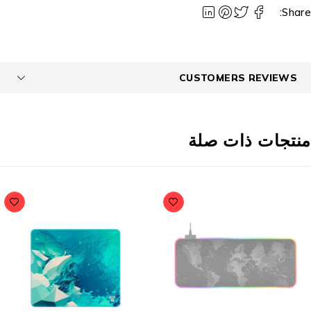
Share
CUSTOMERS REVIEWS
نتجات ذات صلة