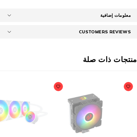
معلومات إضافية
CUSTOMERS REVIEWS
نتجات ذات صلة