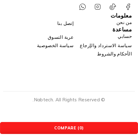
معلومات
من نحن
إتصل بنا
مساعدة
حسابي
عربة التسوق
سياسة الاسترداد والإرجاع
سياسة الخصوصية
الأحكام والشروط
© Nabtech. All Rights Reserved.
COMPARE
(0)