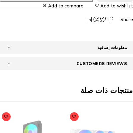
Add to compare
Add to wishlis
Share
معلومات إضافية
CUSTOMERS REVIEWS
نتجات ذات صلة