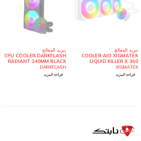
مُباع
مُباع
تبريد المعالج
تبريد المعالج
CPU COOLER DARKFLASH
COOLER AIO XIGMATEK
RADIANT 240MM BLACK
LIQUID KILLER X 360
ARGB
ARCTIC ARGB
DARKFLASH
XIGMATEK
قراءة المزيد
قراءة المزيد